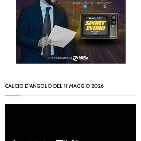
CALCIO D’ANGOLO DEL 11 MAGGIO 2026