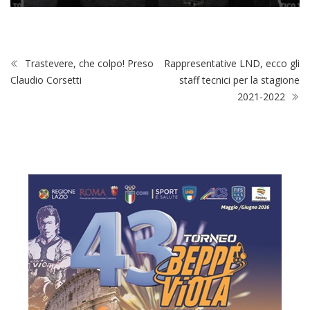
Trastevere, che colpo! Preso
Rappresentative LND, ecco gli
Claudio Corsetti
staff tecnici per la stagione
2021-2022