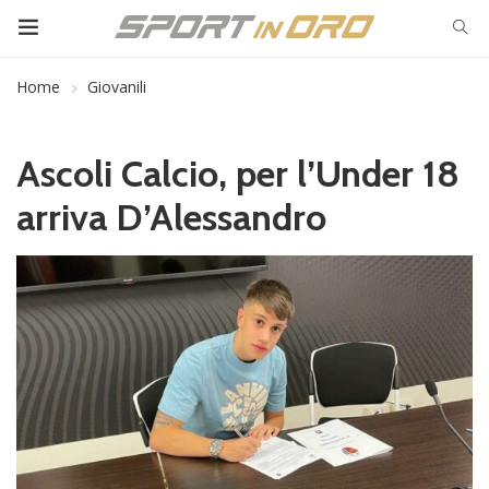
Home
Giovanili
Ascoli Calcio, per l’Under 18
arriva D’Alessandro