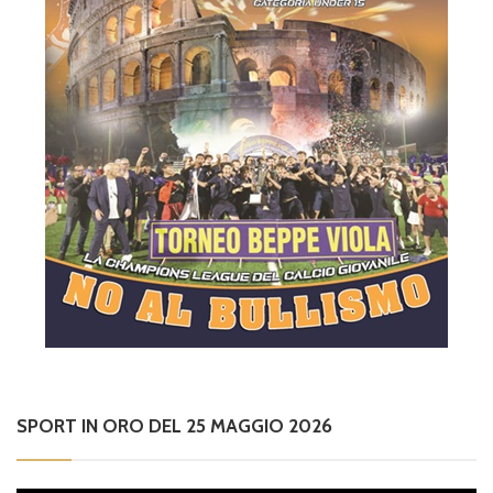
SPORT IN ORO DEL 25 MAGGIO 2026