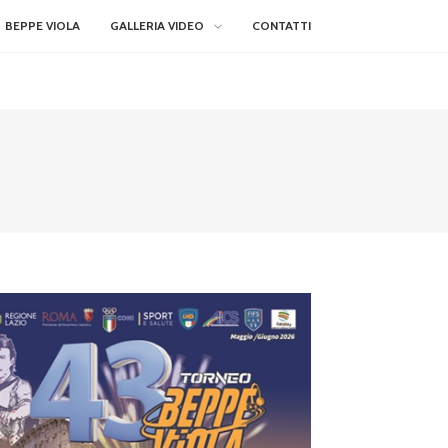
BEPPE VIOLA
GALLERIA VIDEO
CONTATTI