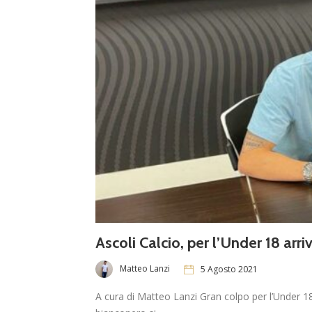
Ascoli Calcio, per l’Under 18 arr
Matteo Lanzi
5 Agosto 2021
A cura di Matteo Lanzi Gran colpo per l’Under 18 