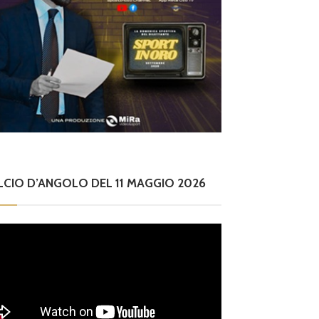
LCIO D’ANGOLO DEL 11 MAGGIO 2026