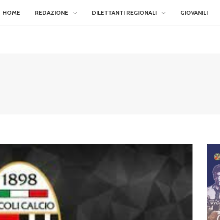
HOME
REDAZIONE
DILETTANTI REGIONALI
GIOVANILI