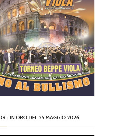
ORT IN ORO DEL 25 MAGGIO 2026