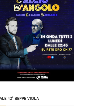
NALE 42° BEPPE VIOLA