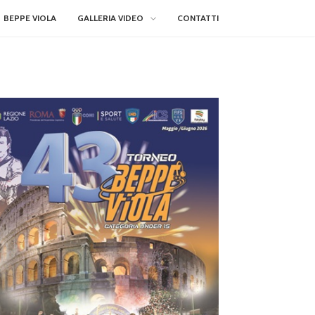
BEPPE VIOLA
GALLERIA VIDEO
CONTATTI