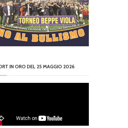
ORT IN ORO DEL 25 MAGGIO 2026