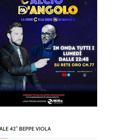
NALE 42° BEPPE VIOLA