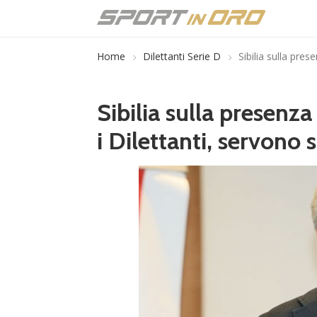
Home
Dilettanti Serie D
Sibilia sulla pres
Sibilia sulla presenza
i Dilettanti, servono 