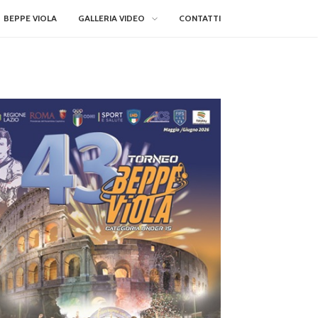
BEPPE VIOLA
GALLERIA VIDEO
CONTATTI