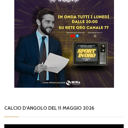
CALCIO D’ANGOLO DEL 11 MAGGIO 2026