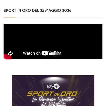
SPORT IN ORO DEL 25 MAGGIO 2026