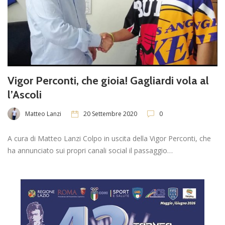
Vigor Perconti, che gioia! Gagliardi vola al
l’Ascoli
Matteo Lanzi
20 Settembre 2020
0
A cura di Matteo Lanzi Colpo in uscita della Vigor Perconti, che
ha annunciato sui propri canali social il passaggio…