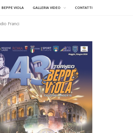
BEPPE VIOLA
GALLERIA VIDEO
CONTATTI
udio Franci