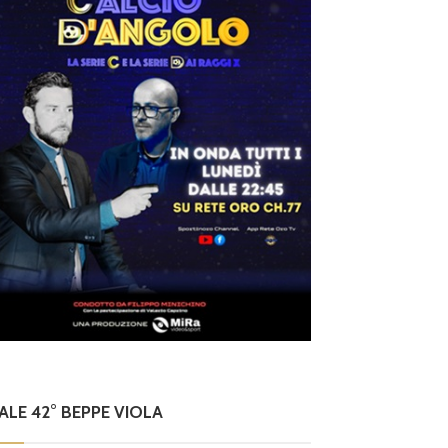
NALE 42° BEPPE VIOLA