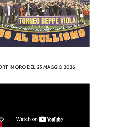
ORT IN ORO DEL 25 MAGGIO 2026