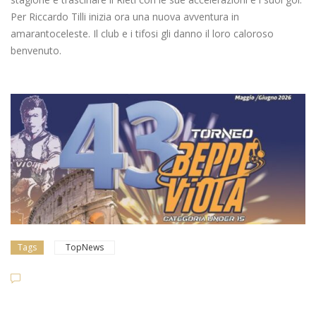
Per Riccardo Tilli inizia ora una nuova avventura in
amarantoceleste. Il club e i tifosi gli danno il loro caloroso
benvenuto.
Tags
TopNews