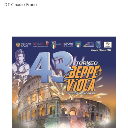
DT Claudio Franci