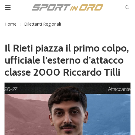
Home
Dilettanti Regionali
Il Rieti piazza il primo colpo,
ufficiale l’esterno d’attacco
classe 2000 Riccardo Tilli