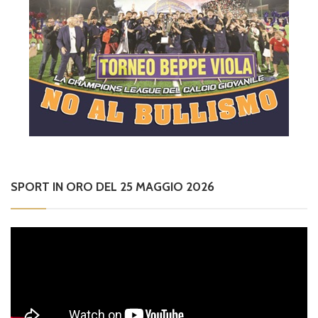
SPORT IN ORO DEL 25 MAGGIO 2026