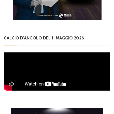
CALCIO D’ANGOLO DEL 11 MAGGIO 2026