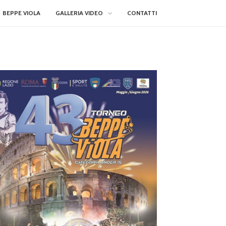
BEPPE VIOLA
GALLERIA VIDEO
CONTATTI