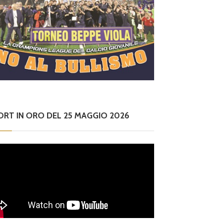
ORT IN ORO DEL 25 MAGGIO 2026