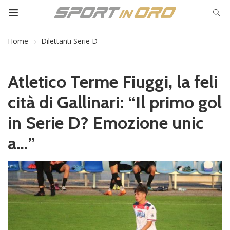
Home
Dilettanti Serie D
Atletico Terme Fiuggi, la feli
cità di Gallinari: “Il primo gol
in Serie D? Emozione unic
a…”