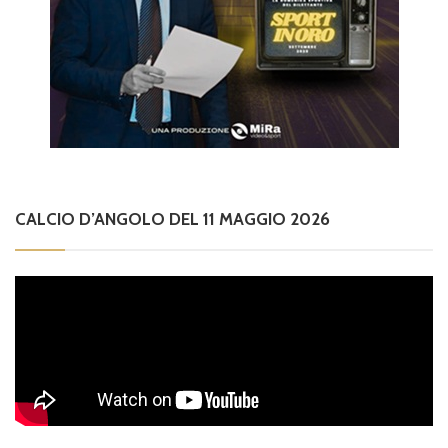
CALCIO D’ANGOLO DEL 11 MAGGIO 2026