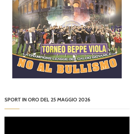
SPORT IN ORO DEL 25 MAGGIO 2026