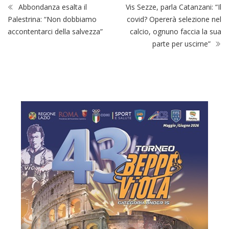
Abbondanza esalta il
Vis Sezze, parla Catanzani: “Il
Palestrina: “Non dobbiamo
covid? Opererà selezione nel
accontentarci della salvezza”
calcio, ognuno faccia la sua
parte per uscirne”