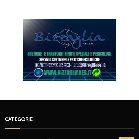
CATEGORIE