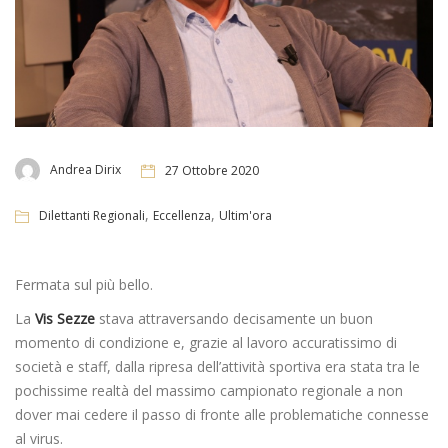
Andrea Dirix
27 Ottobre 2020
,
,
Dilettanti Regionali
Eccellenza
Ultim'ora
Fermata sul più bello.
La
Vis Sezze
stava attraversando decisamente un buon
momento di condizione e, grazie al lavoro accuratissimo di
società e staff, dalla ripresa dell’attività sportiva era stata tra le
pochissime realtà del massimo campionato regionale a non
dover mai cedere il passo di fronte alle problematiche connesse
al virus.