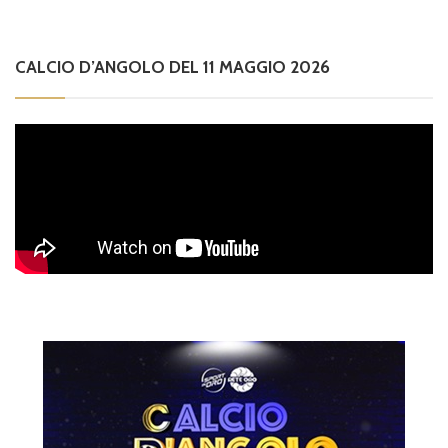
CALCIO D’ANGOLO DEL 11 MAGGIO 2026