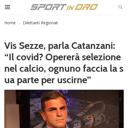
Home
Dilettanti Regionali
Vis Sezze, parla Catanzani:
“Il covid? Opererà selezione
nel calcio, ognuno faccia la s
ua parte per uscirne”