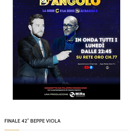
FINALE 42° BEPPE VIOLA