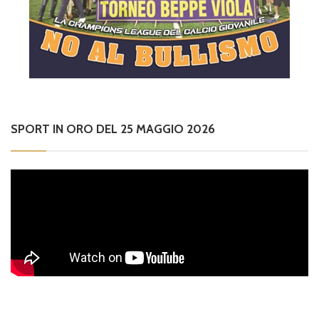
SPORT IN ORO DEL 25 MAGGIO 2026