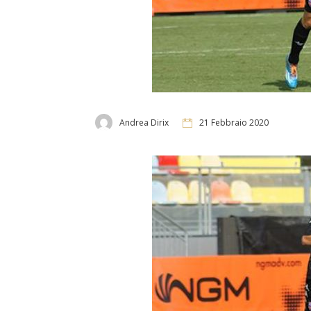
Andrea Dirix
21 Febbraio 2020