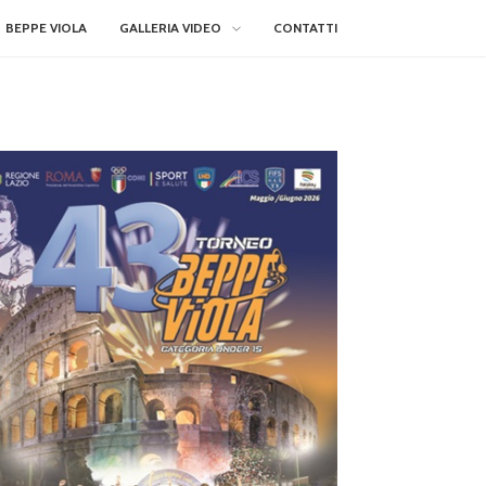
BEPPE VIOLA
GALLERIA VIDEO
CONTATTI