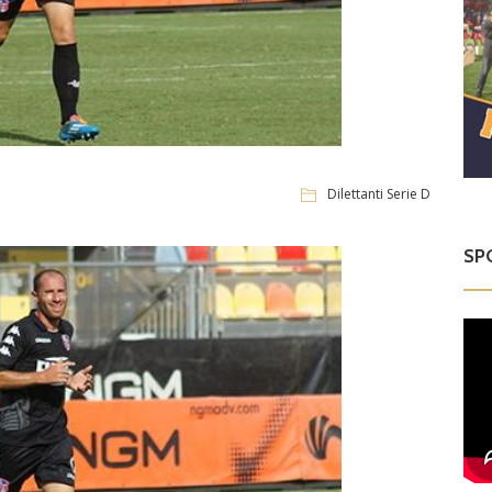
Dilettanti Serie D
SP