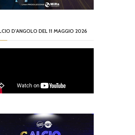
LCIO D’ANGOLO DEL 11 MAGGIO 2026