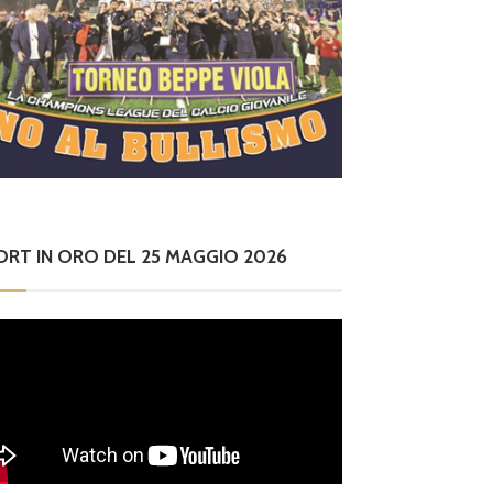
ORT IN ORO DEL 25 MAGGIO 2026