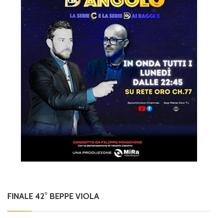
FINALE 42° BEPPE VIOLA