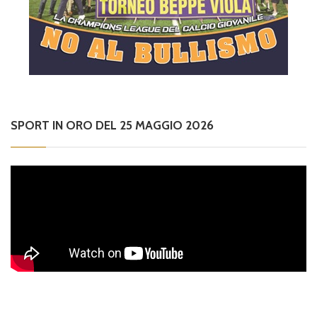
SPORT IN ORO DEL 25 MAGGIO 2026