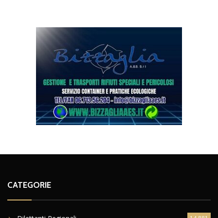
CATEGORIE