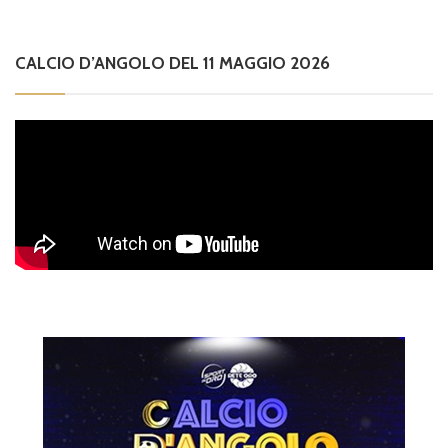
CALCIO D’ANGOLO DEL 11 MAGGIO 2026