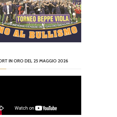
ORT IN ORO DEL 25 MAGGIO 2026