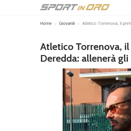
Home
Giovanili
Atletico Torrenova, il prim
Atletico Torrenova, il
Deredda: allenerà gli 