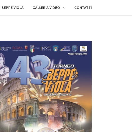
BEPPE VIOLA
GALLERIA VIDEO
CONTATTI