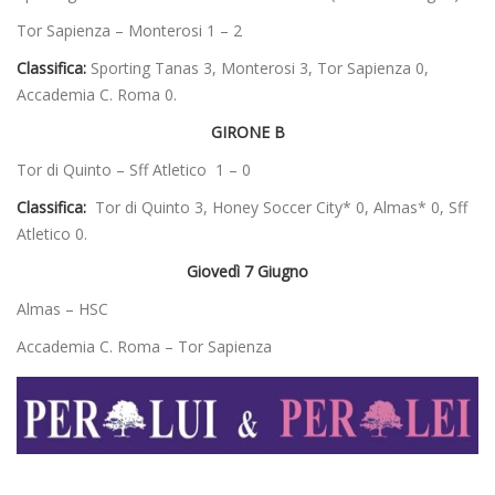
Tor Sapienza – Monterosi 1 – 2
Classifica:
Sporting Tanas 3, Monterosi 3, Tor Sapienza 0,
Accademia C. Roma 0.
GIRONE B
Tor di Quinto – Sff Atletico 1 – 0
Classifica:
Tor di Quinto 3, Honey Soccer City* 0, Almas* 0, Sff
Atletico 0.
Giovedì 7 Giugno
Almas – HSC
Accademia C. Roma – Tor Sapienza