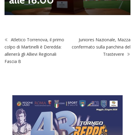
Atletico Torrenova, il primo
Juniores Nazionale, Mazza
colpo di Martinelli è Deredda:
confermato sulla panchina del
allenerà gli Allievi Regionali
Trastevere
Fascia B