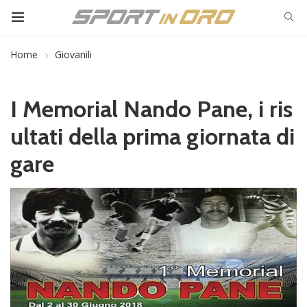
Home
Giovanili
I Memorial Nando Pane, i ris
ultati della prima giornata di
gare