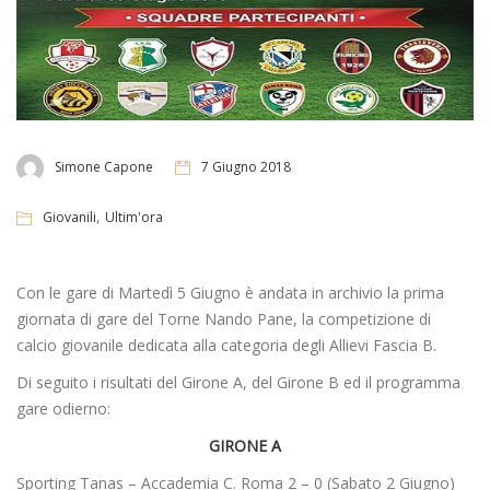
Simone Capone
7 Giugno 2018
,
Giovanili
Ultim'ora
Con le gare di Martedì 5 Giugno è andata in archivio la prima
giornata di gare del Torne Nando Pane, la competizione di
calcio giovanile dedicata alla categoria degli Allievi Fascia B.
Di seguito i risultati del Girone A, del Girone B ed il programma
gare odierno:
GIRONE A
Sporting Tanas – Accademia C. Roma 2 – 0 (Sabato 2 Giugno)