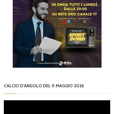
CALCIO D’ANGOLO DEL 11 MAGGIO 2026