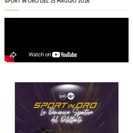
SPORT IN ORO DEL 25 MAGGIO 2026