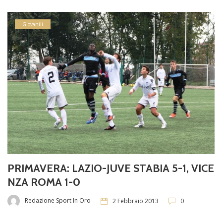
Giovanili
PRIMAVERA: LAZIO-JUVE STABIA 5-1, VICE
NZA ROMA 1-0
Redazione Sport In Oro
2 Febbraio 2013
0