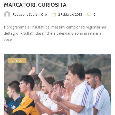
MARCATORI, CURIOSITA
Redazione Sport In Oro
2 Febbraio 2013
0
Il programma e i risultati dei massimi campionati regionali nel
dettaglio. Risultati, classifiche e calendario sono in rete alla
voce…
Ultim'ora