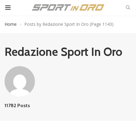
Home
Posts by Redazione Sport In Oro
(Page 1143)
Redazione Sport In Oro
11782 Posts