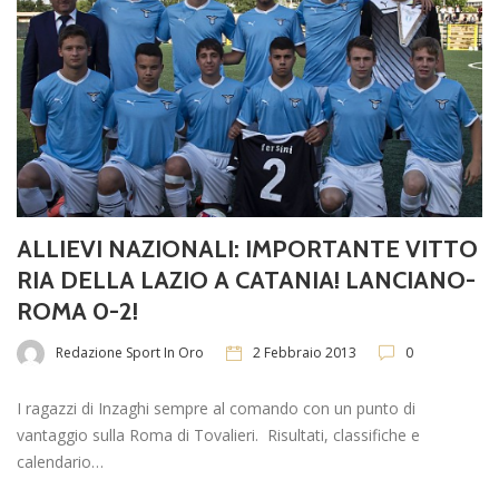
ALLIEVI NAZIONALI: IMPORTANTE VITTO
RIA DELLA LAZIO A CATANIA! LANCIANO-
ROMA 0-2!
Redazione Sport In Oro
2 Febbraio 2013
0
I ragazzi di Inzaghi sempre al comando con un punto di
vantaggio sulla Roma di Tovalieri. Risultati, classifiche e
calendario…