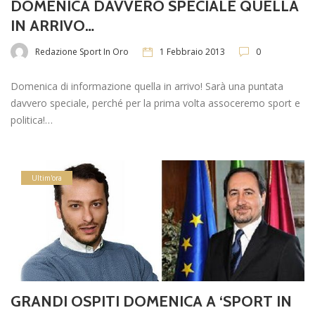
DOMENICA DAVVERO SPECIALE QUELLA
IN ARRIVO…
Redazione Sport In Oro
1 Febbraio 2013
0
Domenica di informazione quella in arrivo! Sarà una puntata
davvero speciale, perché per la prima volta assoceremo sport e
politica!…
Ultim'ora
GRANDI OSPITI DOMENICA A ‘SPORT IN