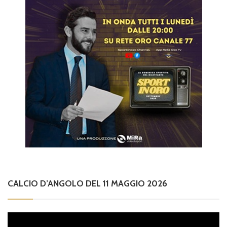
CALCIO D’ANGOLO DEL 11 MAGGIO 2026