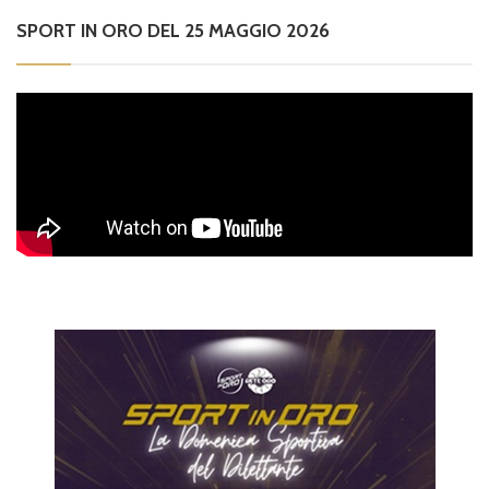
SPORT IN ORO DEL 25 MAGGIO 2026