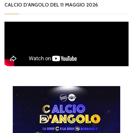
CALCIO D’ANGOLO DEL 11 MAGGIO 2026