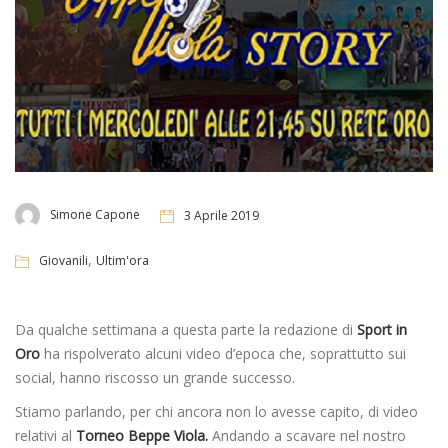
Simone Capone
3 Aprile 2019
,
Giovanili
Ultim'ora
Da qualche settimana a questa parte la redazione di
Sport in
Oro
ha rispolverato alcuni video d’epoca che, soprattutto sui
social, hanno riscosso un grande successo.
Stiamo parlando, per chi ancora non lo avesse capito, di video
relativi al
Torneo Beppe Viola.
Andando a scavare nel nostro