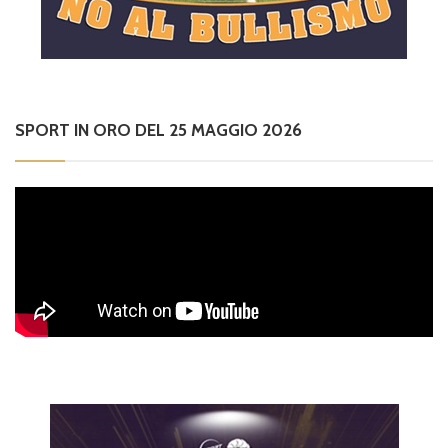
SPORT IN ORO DEL 25 MAGGIO 2026