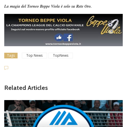
La magia del Torneo Beppe Viola è solo su Rete Oro.
Tags
Top News
TopNews
Related Articles