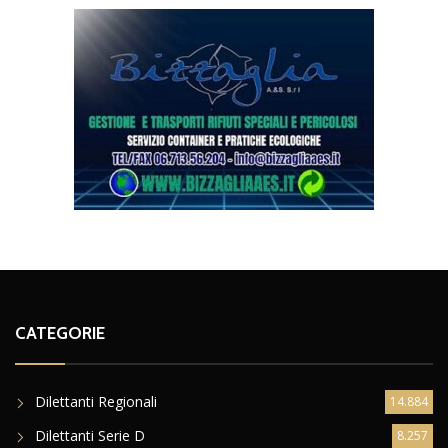
CATEGORIE
Dilettanti Regionali
14.884
Dilettanti Serie D
8.257