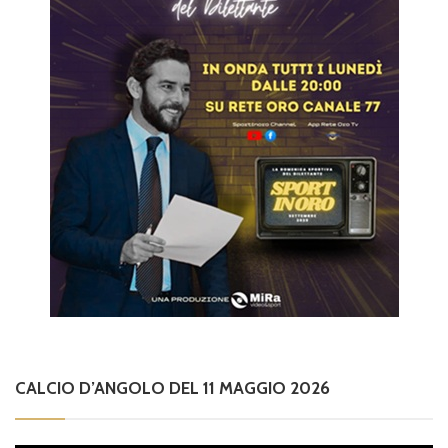
CALCIO D’ANGOLO DEL 11 MAGGIO 2026