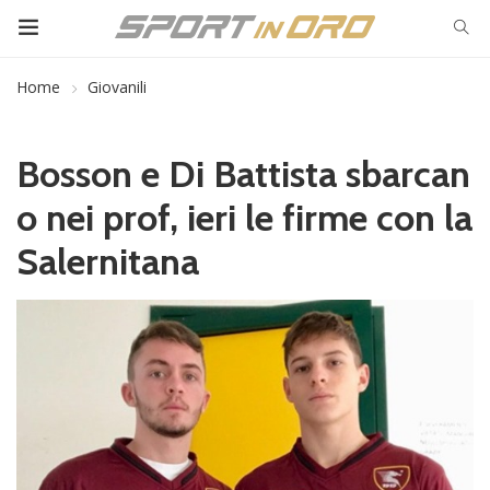
Home
Giovanili
Bosson e Di Battista sbarcan
o nei prof, ieri le firme con la
Salernitana