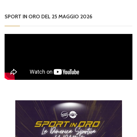
SPORT IN ORO DEL 25 MAGGIO 2026