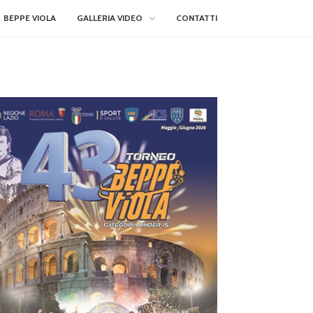
BEPPE VIOLA
GALLERIA VIDEO
CONTATTI