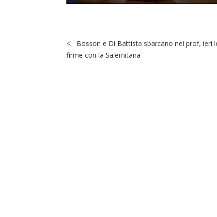
Bosson e Di Battista sbarcano nei prof, ieri l
firme con la Salernitana