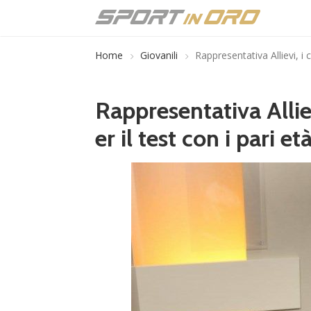
Home
Giovanili
Rappresentativa Allievi, i 
Rappresentativa Allie
er il test con i pari e