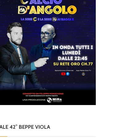
NALE 42° BEPPE VIOLA