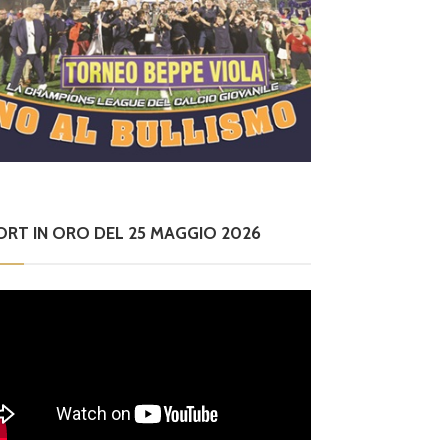
ORT IN ORO DEL 25 MAGGIO 2026