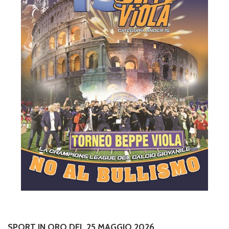
SPORT IN ORO DEL 25 MAGGIO 2026