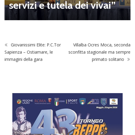
servizi e tutela dei vivai”
Giovanissimi Elite: P.C.Tor
Villalba Ocres Moca, seconda
Sapienza – Ostiamare, le
sconfitta stagionale ma sempre
immagini della gara
primato solitario