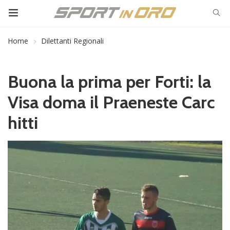
Home
Dilettanti Regionali
Buona la prima per Forti: la
Visa doma il Praeneste Carc
hitti