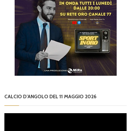
CALCIO D’ANGOLO DEL 11 MAGGIO 2026