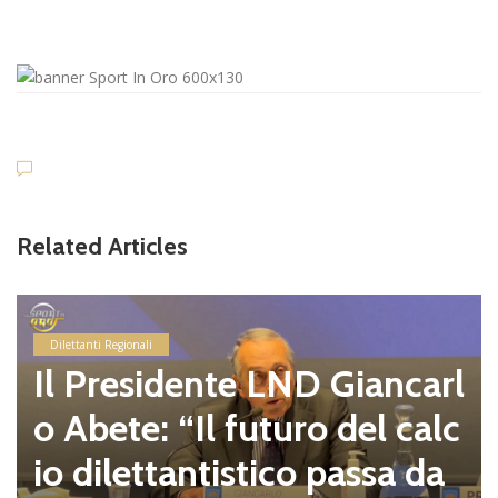
Related Articles
Dilettanti Regionali
Il Presidente LND Giancarl
o Abete: “Il futuro del calc
io dilettantistico passa da