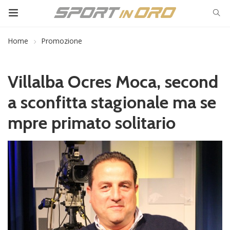
Home
Promozione
Villalba Ocres Moca, second
a sconfitta stagionale ma se
mpre primato solitario