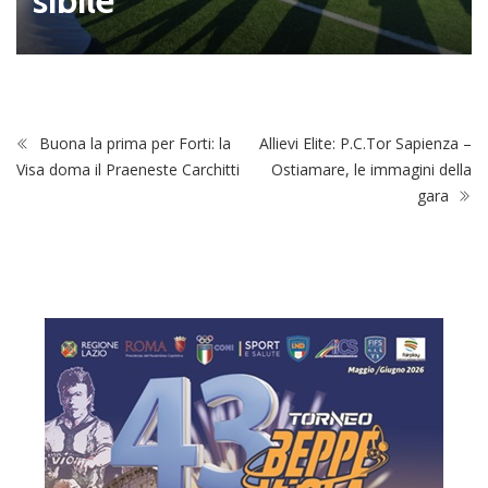
o
Buona la prima per Forti: la
Allievi Elite: P.C.Tor Sapienza –
Visa doma il Praeneste Carchitti
Ostiamare, le immagini della
gara