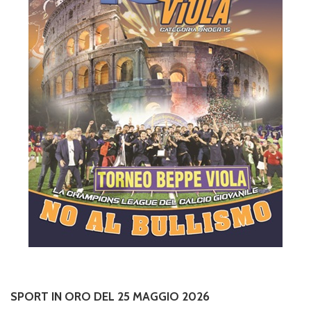
SPORT IN ORO DEL 25 MAGGIO 2026