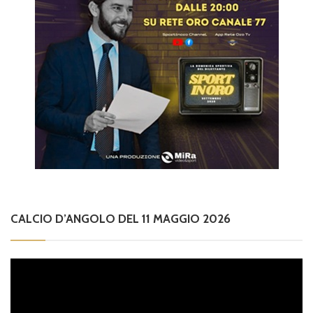
CALCIO D’ANGOLO DEL 11 MAGGIO 2026