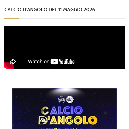
CALCIO D’ANGOLO DEL 11 MAGGIO 2026