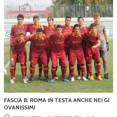
FASCIA B: ROMA IN TESTA ANCHE NEI GI
OVANISSIMI