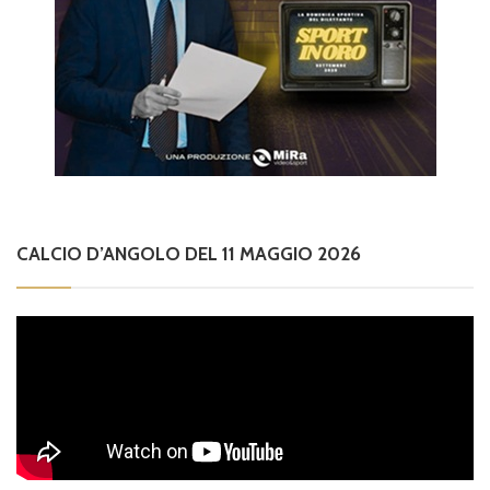
CALCIO D’ANGOLO DEL 11 MAGGIO 2026