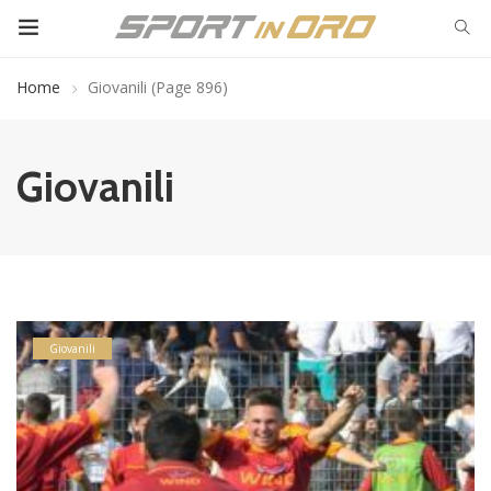
Home
Giovanili
(Page 896)
Giovanili
Giovanili