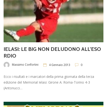
IELASI: LE BIG NON DELUDONO ALL’ESO
RDIO
Massimo Confortini
4 Gennaio 2013
0
Ecco i risultati e i marcatori della prima giornata della terza
edizione del Memorial Ielasi: Girone A: Roma-Torino 4-3
(Antonucci…