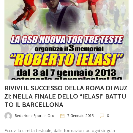
RIVIVI IL SUCCESSO DELLA ROMA DI MUZ
ZI: NELLA FINALE DELLO “IELASI” BATTU
TO IL BARCELLONA
Redazione Sport In Oro
7 Gennaio 2013
0
Eccovi la diretta testuale, dalle formazioni ad ogni singola