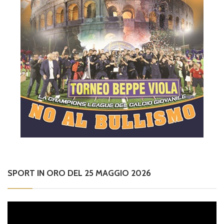
SPORT IN ORO DEL 25 MAGGIO 2026