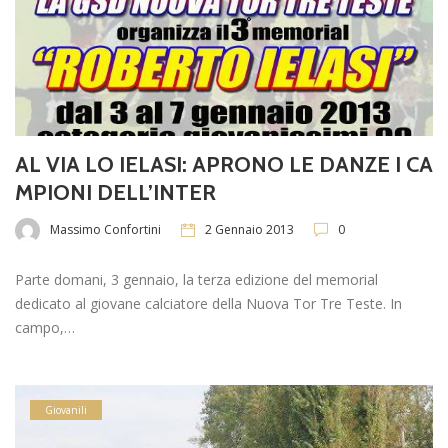
AL VIA LO IELASI: APRONO LE DANZE I CA
MPIONI DELL’INTER
Massimo Confortini
2 Gennaio 2013
0
Parte domani, 3 gennaio, la terza edizione del memorial
dedicato al giovane calciatore della Nuova Tor Tre Teste. In
campo,…
Giovanili