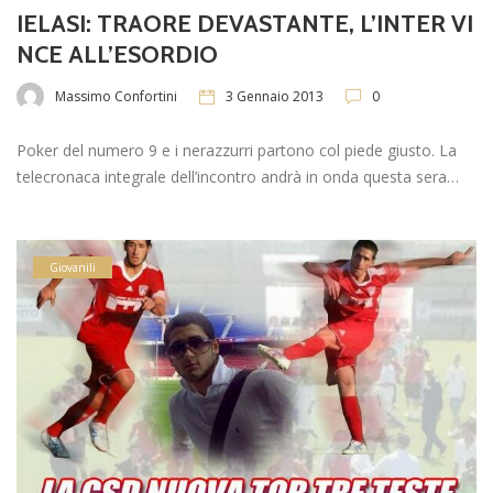
IELASI: TRAORE DEVASTANTE, L’INTER VI
NCE ALL’ESORDIO
Massimo Confortini
3 Gennaio 2013
0
Poker del numero 9 e i nerazzurri partono col piede giusto. La
telecronaca integrale dell’incontro andrà in onda questa sera…
Giovanili