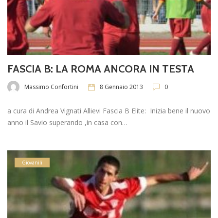
FASCIA B: LA ROMA ANCORA IN TESTA
Massimo Confortini
8 Gennaio 2013
0
a cura di Andrea Vignati Allievi Fascia B Elite: Inizia bene il nuovo
anno il Savio superando ,in casa con…
Giovanili