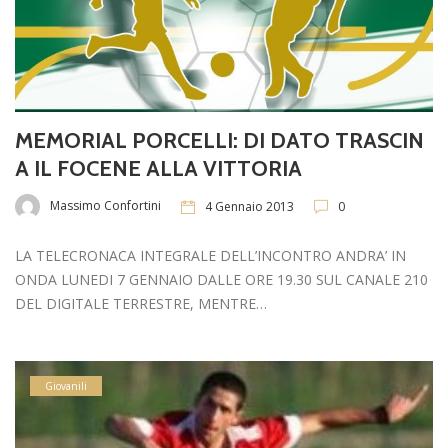
MEMORIAL PORCELLI: DI DATO TRASCIN
A IL FOCENE ALLA VITTORIA
Massimo Confortini
4 Gennaio 2013
0
LA TELECRONACA INTEGRALE DELL’INCONTRO ANDRA’ IN
ONDA LUNEDI 7 GENNAIO DALLE ORE 19.30 SUL CANALE 210
DEL DIGITALE TERRESTRE, MENTRE…
Giovanili