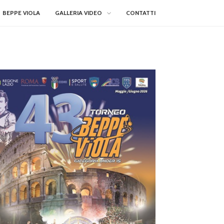
BEPPE VIOLA
GALLERIA VIDEO
CONTATTI