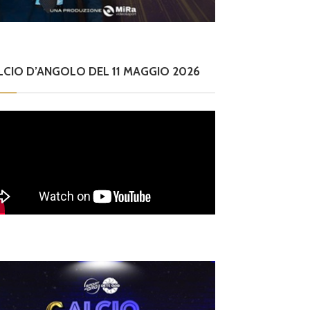
LCIO D’ANGOLO DEL 11 MAGGIO 2026