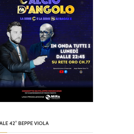
NALE 42° BEPPE VIOLA