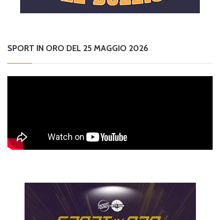
SPORT IN ORO DEL 25 MAGGIO 2026