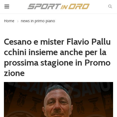
Home
news in primo piano
Cesano e mister Flavio Pallu
cchini insieme anche per la
prossima stagione in Promo
zione