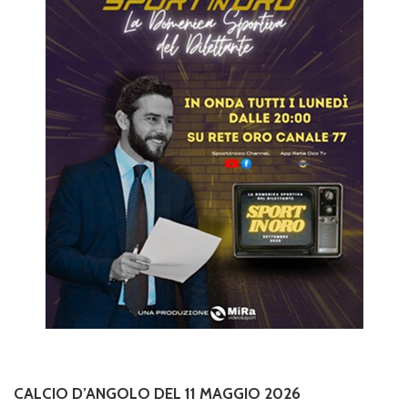
CALCIO D’ANGOLO DEL 11 MAGGIO 2026