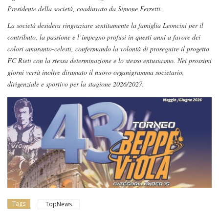
Presidente della
società, coadiuvato da Simone Ferretti.
La società desidera ringraziare sentitamente la famiglia Leoncini per il
contributo, la passione e l’impegno profusi in questi anni a favore dei
colori amaranto-celesti, confermando la volontà di proseguire il progetto
FC Rieti con la stessa
determinazione e lo stesso entusiasmo. Nei prossimi
giorni verrà inoltre diramato il nuovo organigramma societario,
dirigenziale e sportivo per la stagione 2026/2027.
Tags
TopNews