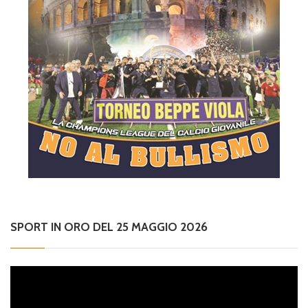
SPORT IN ORO DEL 25 MAGGIO 2026