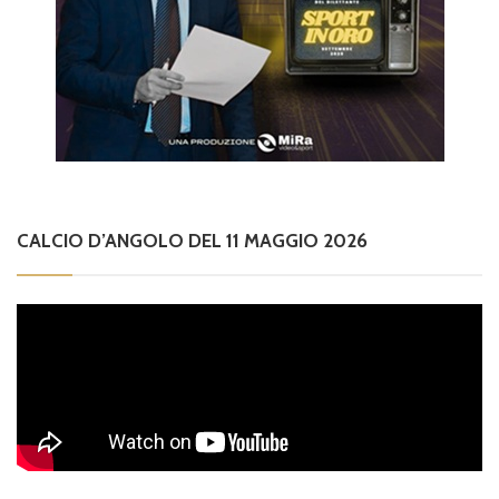
CALCIO D’ANGOLO DEL 11 MAGGIO 2026