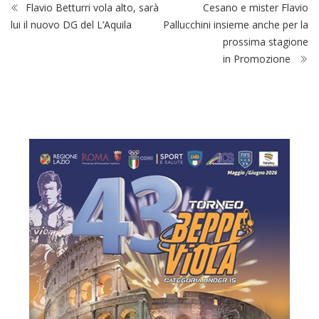
Flavio Betturri vola alto, sarà
Cesano e mister Flavio
lui il nuovo DG del L’Aquila
Pallucchini insieme anche per la
prossima stagione
in Promozione