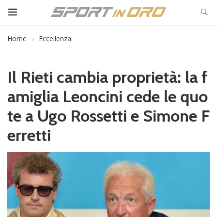
Home
Eccellenza
Il Rieti cambia proprietà: la f
amiglia Leoncini cede le quo
te a Ugo Rossetti e Simone F
erretti