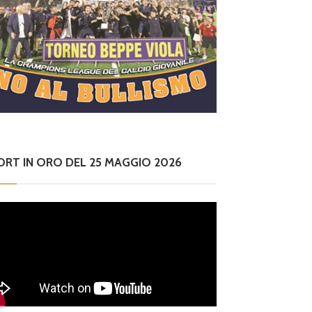
ORT IN ORO DEL 25 MAGGIO 2026