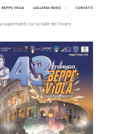
BEPPE VIOLA
GALLERIA VIDEO
CONTATTI
ca supermatch con la Valle del Tevere