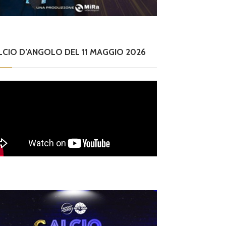
LCIO D’ANGOLO DEL 11 MAGGIO 2026