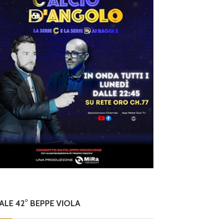
NALE 42° BEPPE VIOLA