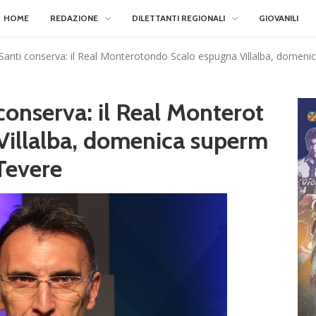
HOME
REDAZIONE
DILETTANTI REGIONALI
GIOVANILI
 Santi conserva: il Real Monterotondo Scalo espugna Villalba, domeni
 conserva: il Real Monterot
Villalba, domenica superm
 Tevere