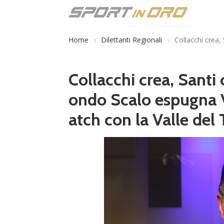
Home
Dilettanti Regionali
Collacchi crea,
Collacchi crea, Santi
ondo Scalo espugna 
atch con la Valle del