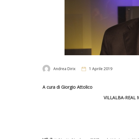
Andrea Dirix
1 Aprile 2019
A cura di Giorgio Attolico
VILLALBA-REAL