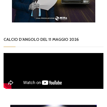
CALCIO D’ANGOLO DEL 11 MAGGIO 2026