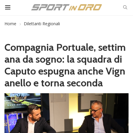
Home
Dilettanti Regionali
Compagnia Portuale, settim
ana da sogno: la squadra di
Caputo espugna anche Vign
anello e torna seconda