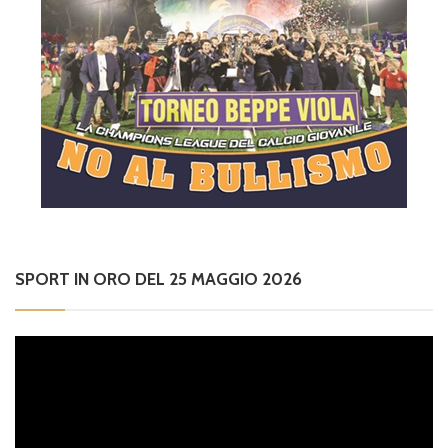
SPORT IN ORO DEL 25 MAGGIO 2026