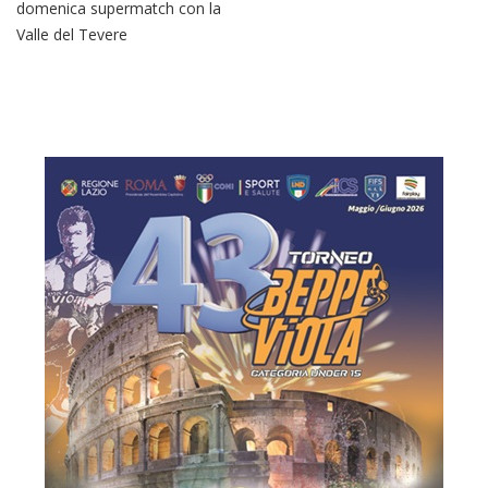
Valle del Tevere