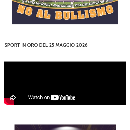
SPORT IN ORO DEL 25 MAGGIO 2026