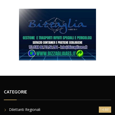
CATEGORIE
Dilettanti Regionali
14.881