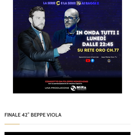
FINALE 42° BEPPE VIOLA