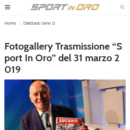
Home
Dilettanti Serie D
Fotogallery Trasmissione “S
port In Oro” del 31 marzo 2
019