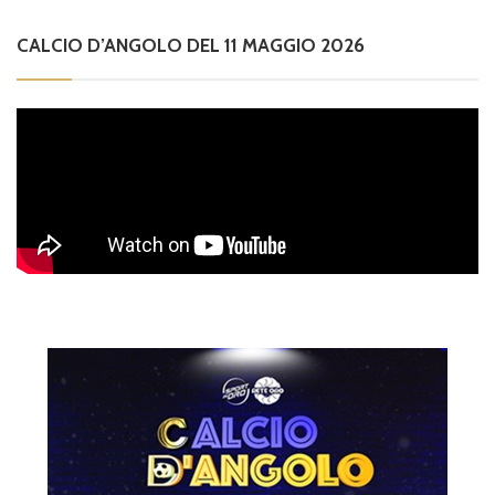
CALCIO D’ANGOLO DEL 11 MAGGIO 2026