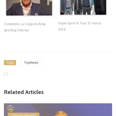
Ospiti Sport In Tour 31 marzo
Costantino La Coppola Resp.
2019
Sporting Club Eur
Tags
TopNews
Related Articles
Dilettanti Regionali