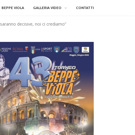
BEPPE VIOLA
GALLERIA VIDEO
CONTATTI
e saranno decisive, noi ci crediamo”