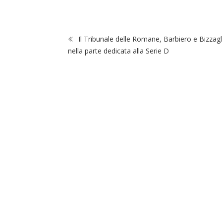
Il Tribunale delle Romane, Barbiero e Bizzagl
nella parte dedicata alla Serie D