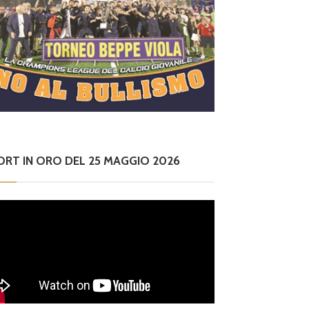
ORT IN ORO DEL 25 MAGGIO 2026