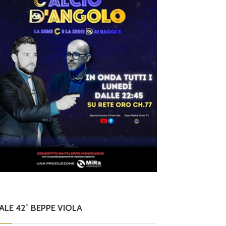
NALE 42° BEPPE VIOLA