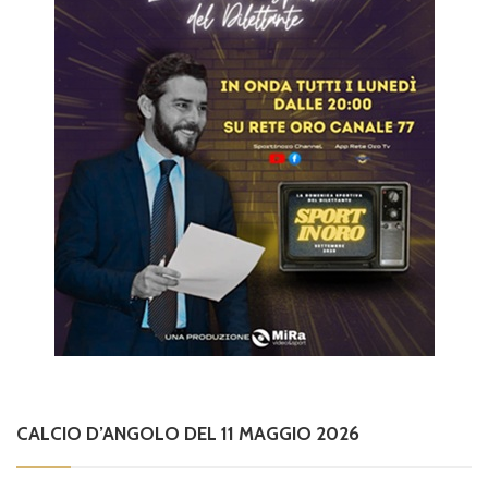
CALCIO D’ANGOLO DEL 11 MAGGIO 2026