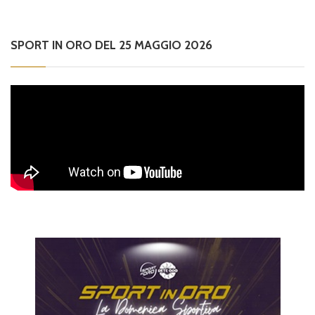
SPORT IN ORO DEL 25 MAGGIO 2026