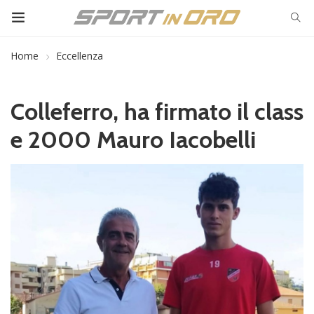
Home
Eccellenza
Colleferro, ha firmato il class
e 2000 Mauro Iacobelli