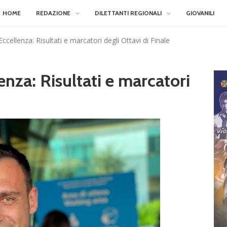
HOME
REDAZIONE
DILETTANTI REGIONALI
GIOVANILI
Eccellenza: Risultati e marcatori degli Ottavi di Finale
enza: Risultati e marcatori