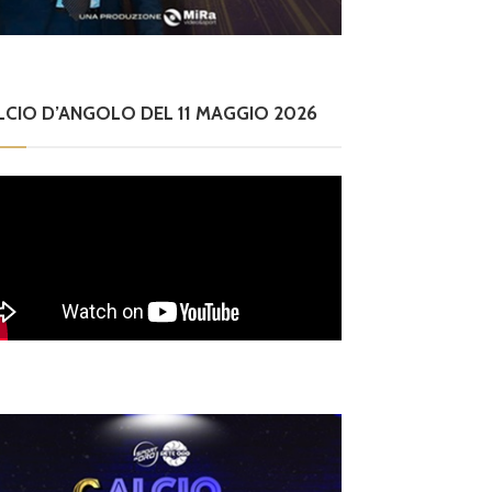
LCIO D’ANGOLO DEL 11 MAGGIO 2026