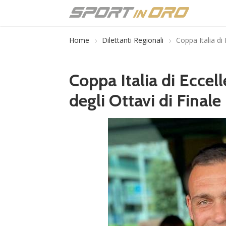
Home
Dilettanti Regionali
Coppa Italia di 
Coppa Italia di Eccell
degli Ottavi di Finale