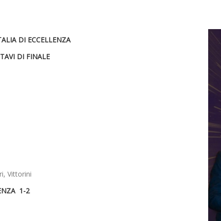
TALIA DI ECCELLENZA
TAVI DI FINALE
, Vittorini
IENZA 1-2