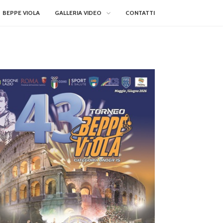
BEPPE VIOLA
GALLERIA VIDEO
CONTATTI