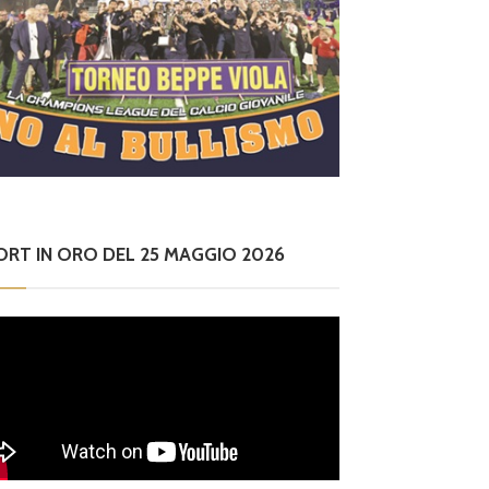
ORT IN ORO DEL 25 MAGGIO 2026