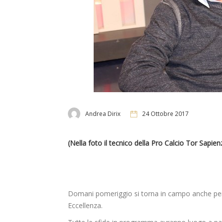
Andrea Dirix
24 Ottobre 2017
(Nella foto il tecnico della Pro Calcio Tor Sapien
Domani pomeriggio si torna in campo anche per il
Eccellenza.