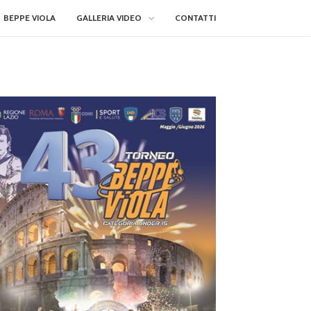
BEPPE VIOLA
GALLERIA VIDEO
CONTATTI