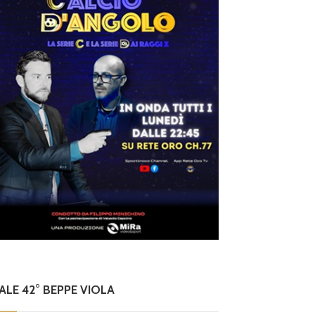
NALE 42° BEPPE VIOLA