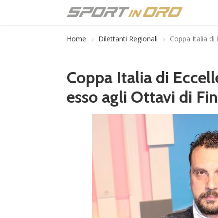
Home
Dilettanti Regionali
Coppa Italia di 
Coppa Italia di Eccell
esso agli Ottavi di Fi