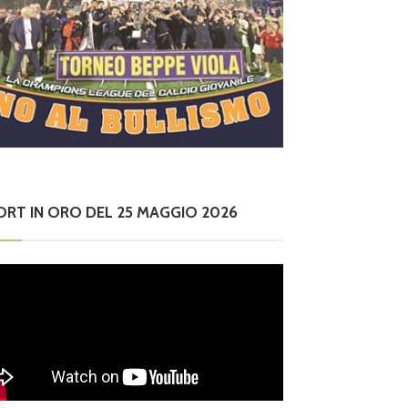
ORT IN ORO DEL 25 MAGGIO 2026