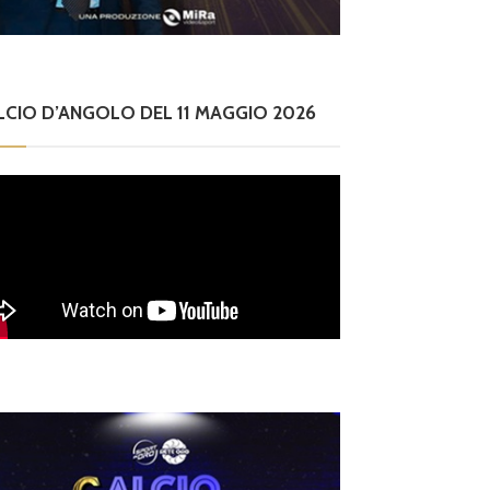
LCIO D’ANGOLO DEL 11 MAGGIO 2026