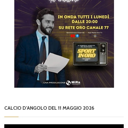
CALCIO D’ANGOLO DEL 11 MAGGIO 2026