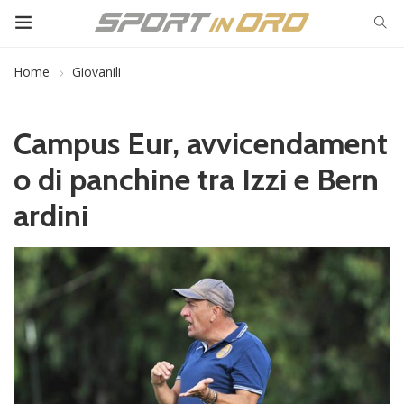
Home
Giovanili
Campus Eur, avvicendament
o di panchine tra Izzi e Bern
ardini