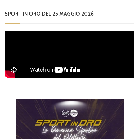
SPORT IN ORO DEL 25 MAGGIO 2026