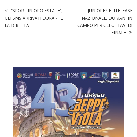
“SPORT IN ORO ESTATE”,
JUNIORES ELITE: FASE
GLI SMS ARRIVATI DURANTE
NAZIONALE, DOMANI IN
LA DIRETTA
CAMPO PER GLI OTTAVI DI
FINALE