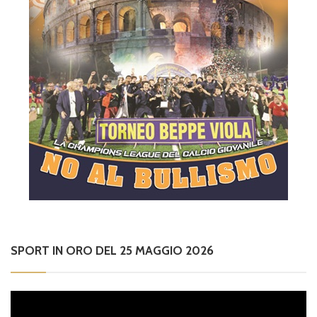
SPORT IN ORO DEL 25 MAGGIO 2026