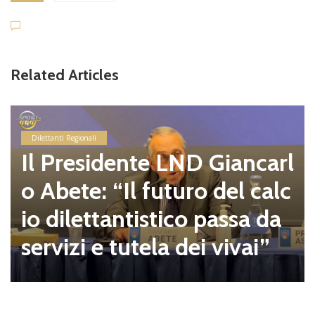
Related Articles
Dilettanti Regionali
Il Presidente LND Giancarl
o Abete: “Il futuro del calc
io dilettantistico passa da
servizi e tutela dei vivai”