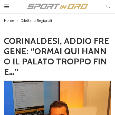
Home
Dilettanti Regionali
CORINALDESI, ADDIO FRE
GENE: “ORMAI QUI HANN
O IL PALATO TROPPO FIN
E…”