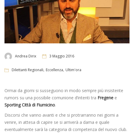
Andrea Dirix
3 Maggio 2016
,
,
Dilettanti Regionali
Eccellenza
Ultim'ora
Ormai da giorni si susseguono in modo sempre più insistente
rumors su una possibile comunione d’intenti tra
Fregene
e
Sporting Città di Fiumicino
.
Discorsi che vanno avanti e che si protrarranno nei giorni a
venire, in attesa di capire se si arriverà a dama e quale
eventualmente sarà la categoria di competenza del nuovo club.