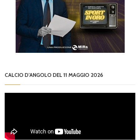
CALCIO D’ANGOLO DEL 11 MAGGIO 2026