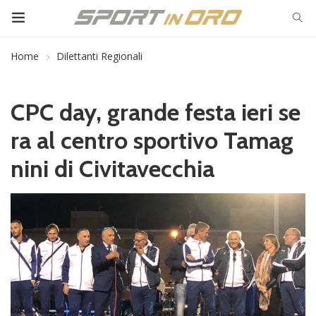
Home
Dilettanti Regionali
CPC day, grande festa ieri se
ra al centro sportivo Tamag
nini di Civitavecchia