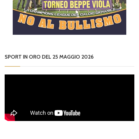
SPORT IN ORO DEL 25 MAGGIO 2026