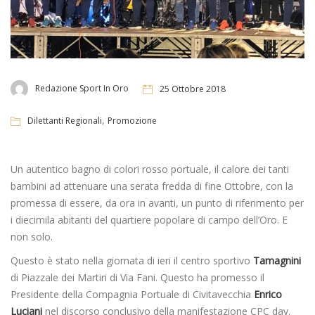
Redazione Sport In Oro
25 Ottobre 2018
,
Dilettanti Regionali
Promozione
Un autentico bagno di colori rosso portuale, il calore dei tanti
bambini ad attenuare una serata fredda di fine Ottobre, con la
promessa di essere, da ora in avanti, un punto di riferimento per
i diecimila abitanti del quartiere popolare di campo dell’Oro. E
non solo.
Questo è stato nella giornata di ieri il centro sportivo
Tamagnini
di Piazzale dei Martiri di Via Fani. Questo ha promesso il
Presidente della Compagnia Portuale di Civitavecchia
Enrico
Luciani
nel discorso conclusivo della manifestazione CPC day.