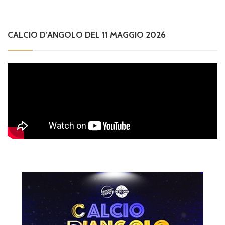
CALCIO D’ANGOLO DEL 11 MAGGIO 2026