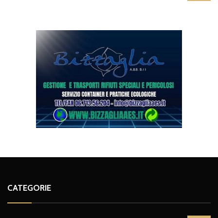
CATEGORIE