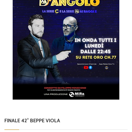
FINALE 42° BEPPE VIOLA