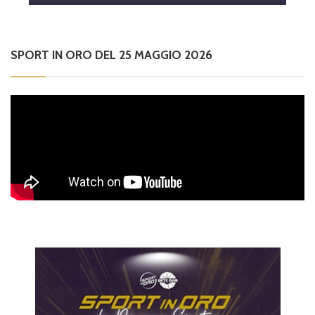
SPORT IN ORO DEL 25 MAGGIO 2026