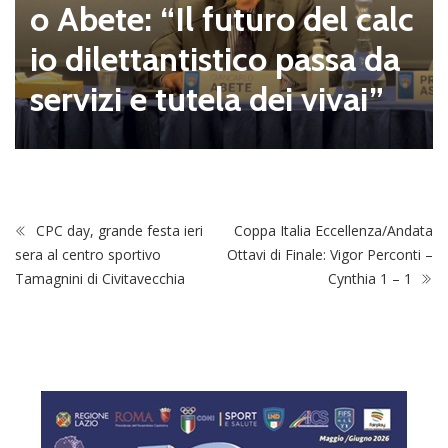
o Abete: “Il futuro del calc
io dilettantistico passa da
servizi e tutela dei vivai”
CPC day, grande festa ieri
Coppa Italia Eccellenza/Andata
sera al centro sportivo
Ottavi di Finale: Vigor Perconti –
Tamagnini di Civitavecchia
Cynthia 1 – 1