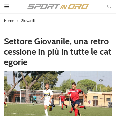
Home
Giovanili
Settore Giovanile, una retro
cessione in più in tutte le cat
egorie