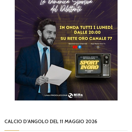
CALCIO D’ANGOLO DEL 11 MAGGIO 2026