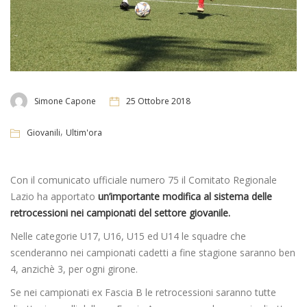
Simone Capone
25 Ottobre 2018
,
Giovanili
Ultim'ora
Con il comunicato ufficiale numero 75 il Comitato Regionale
Lazio ha apportato
un’importante modifica al sistema delle
retrocessioni nei campionati del settore giovanile.
Nelle categorie U17, U16, U15 ed U14 le squadre che
scenderanno nei campionati cadetti a fine stagione saranno ben
4, anzichè 3, per ogni girone.
Se nei campionati ex Fascia B le retrocessioni saranno tutte