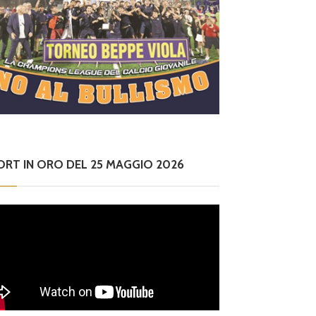
ORT IN ORO DEL 25 MAGGIO 2026