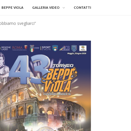
BEPPE VIOLA
GALLERIA VIDEO
CONTATTI
obbiamo svegliarci”