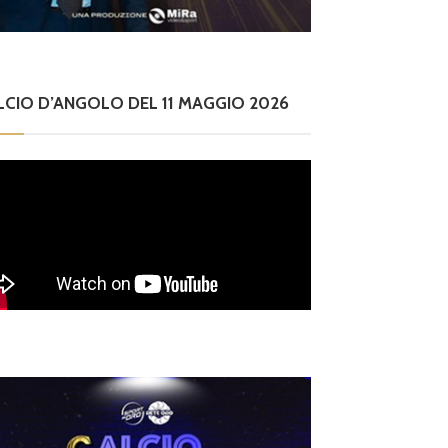
LCIO D’ANGOLO DEL 11 MAGGIO 2026