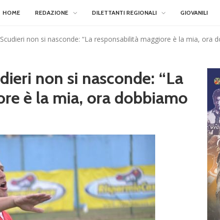
HOME
REDAZIONE
DILETTANTI REGIONALI
GIOVANILI
Scudieri non si nasconde: “La responsabilità maggiore è la mia, ora d
dieri non si nasconde: “La
ore è la mia, ora dobbiamo