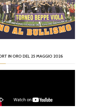
ORT IN ORO DEL 25 MAGGIO 2026