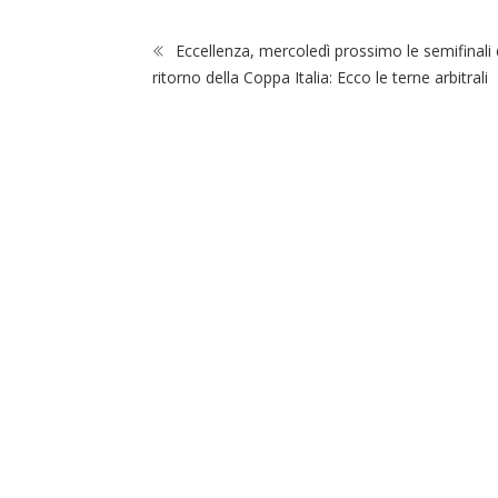
Eccellenza, mercoledì prossimo le semifinali 
ritorno della Coppa Italia: Ecco le terne arbitrali