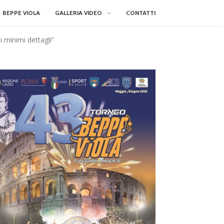
BEPPE VIOLA
GALLERIA VIDEO
CONTATTI
i minimi dettagli”