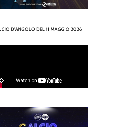
LCIO D’ANGOLO DEL 11 MAGGIO 2026