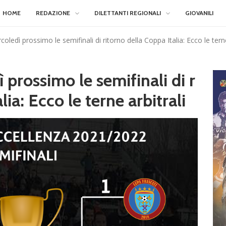
HOME
REDAZIONE
DILETTANTI REGIONALI
GIOVANILI
oledì prossimo le semifinali di ritorno della Coppa Italia: Ecco le terne
 prossimo le semifinali di r
lia: Ecco le terne arbitrali