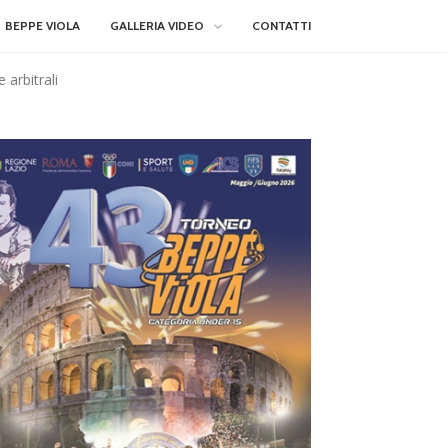
BEPPE VIOLA
GALLERIA VIDEO
CONTATTI
 arbitrali