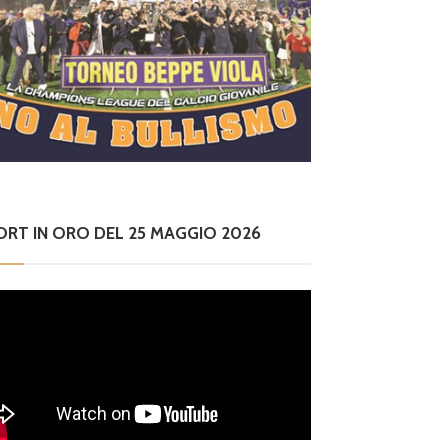
ORT IN ORO DEL 25 MAGGIO 2026