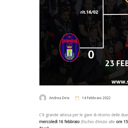
Andrea Dirix
14 Febbraio 2022
C’è grande attesa per le gare di ritorno delle due
mercoledì 16 febbraio
(fischio d’inizio alle
ore 15