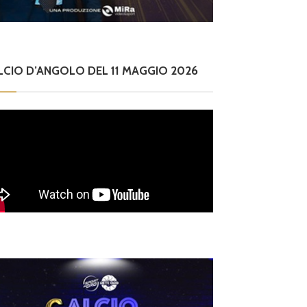
LCIO D’ANGOLO DEL 11 MAGGIO 2026