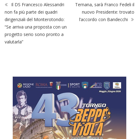
Il DS Francesco Alessandri
Ternana, sarà Franco Fedeli il
non fa più parte dei quadri
nuovo Presidente: trovato
dirigenziali del Monterotondo:
l’accordo con Bandecchi
“Se arriva una proposta con un
progetto serio sono pronto a
valutarla”