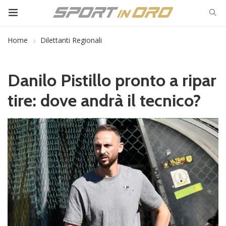
Home
Dilettanti Regionali
Danilo Pistillo pronto a ripar
tire: dove andrà il tecnico?