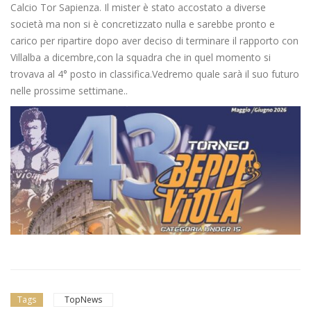
Calcio Tor Sapienza. Il mister è stato accostato a diverse
società ma non si è concretizzato nulla e sarebbe pronto e
carico per ripartire dopo aver deciso di terminare il rapporto con
Villalba a dicembre,con la squadra che in quel momento si
trovava al 4° posto in classifica.Vedremo quale sarà il suo futuro
nelle prossime settimane..
Tags
TopNews