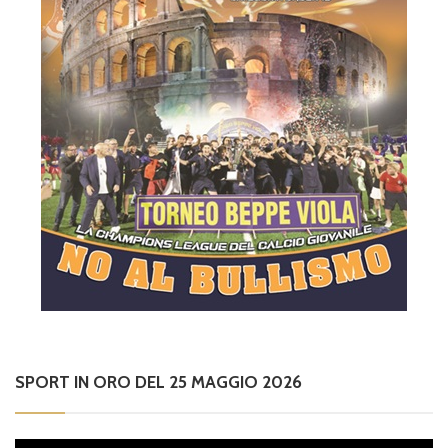
SPORT IN ORO DEL 25 MAGGIO 2026