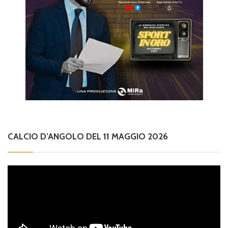
CALCIO D’ANGOLO DEL 11 MAGGIO 2026