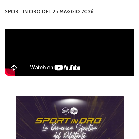
SPORT IN ORO DEL 25 MAGGIO 2026