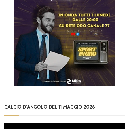
CALCIO D’ANGOLO DEL 11 MAGGIO 2026