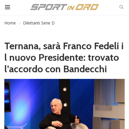
Home
Dilettanti Serie D
Ternana, sarà Franco Fedeli i
l nuovo Presidente: trovato
l’accordo con Bandecchi