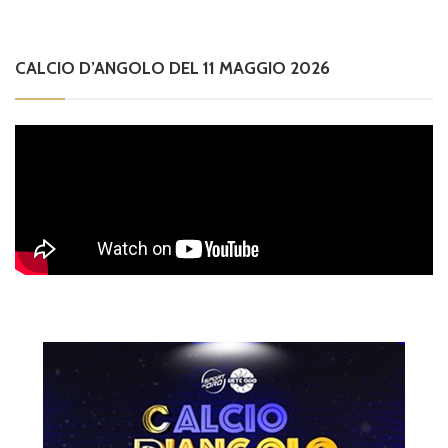
CALCIO D’ANGOLO DEL 11 MAGGIO 2026