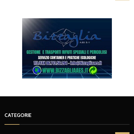
CATEGORIE