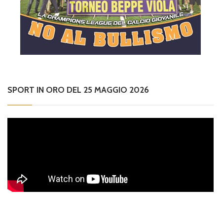
SPORT IN ORO DEL 25 MAGGIO 2026