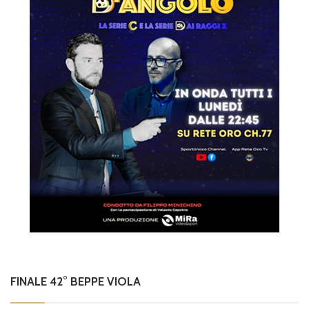
FINALE 42° BEPPE VIOLA