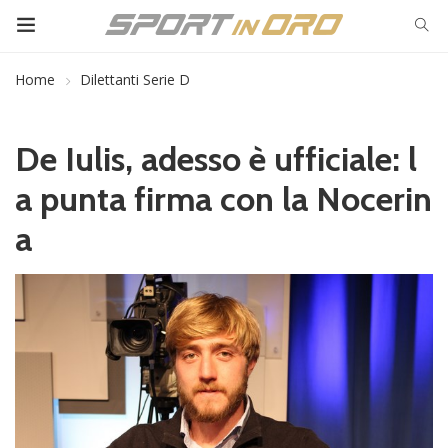
Home
Dilettanti Serie D
De Iulis, adesso è ufficiale: l
a punta firma con la Nocerin
a