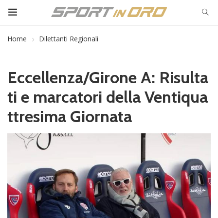
Home
Dilettanti Regionali
Eccellenza/Girone A: Risulta
ti e marcatori della Ventiqua
ttresima Giornata