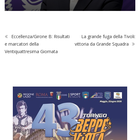
Eccellenza/Girone B: Risultati
La grande fuga della Tivoli:
e marcatori della
vittoria da Grande Squadra
Ventiquattresima Giornata