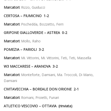
Marcatori:
Rizzo, Guiducci
CERTOSA – FIUMICINO 1-2
Marcatori:
Pischedda, Bozzetto, Ferri
GRIFONE GIALLOVERDE – ASTREA 0-2
Marcatori:
Mollo, Raho
POMEZIA – PARIOLI 3-2
Marcatori:
Mi. Vittorini, Mi. Vittorini, Teti, Teti, Massella
W3 MACCARESE – ARANOVA 3-2
Marcatori:
Monteforte, Damiani, Ma. Troccoli, Di Mario,
Damiani
CIVITAVECCHIA – BOREALE DON ORIONE 2-1
Marcatori:
Romani, Proietti, Funari
ATLETICO VESCOVIO – OTTAVIA (rinviata)