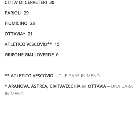
CITTA’ DI CERVETERI 30
PARIOLI 29
FIUMICINO 28
OTTAVIA* 21
ATLETICO VESCOVIO** 15
GRIFONE GIALLOVERDE 0
** ATLETICO VESCOVIO –
DUE GARE IN MENO
* ARANOVA, ASTREA,
CIVITAVECCHIA
ed
OTTAVIA –
UNA GARA
IN MENO