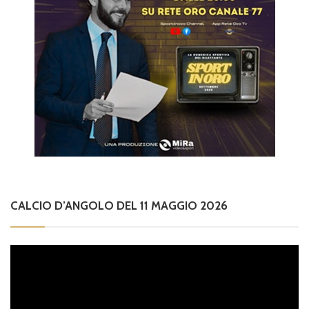
CALCIO D’ANGOLO DEL 11 MAGGIO 2026