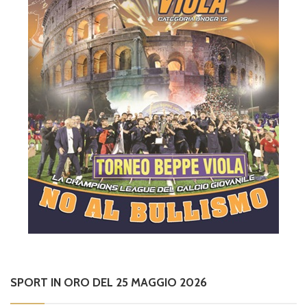
SPORT IN ORO DEL 25 MAGGIO 2026