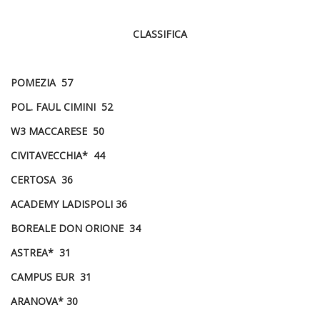
CLASSIFICA
POMEZIA 57
POL. FAUL CIMINI 52
W3 MACCARESE 50
CIVITAVECCHIA* 44
CERTOSA 36
ACADEMY LADISPOLI 36
BOREALE DON ORIONE 34
ASTREA* 31
CAMPUS EUR 31
ARANOVA* 30