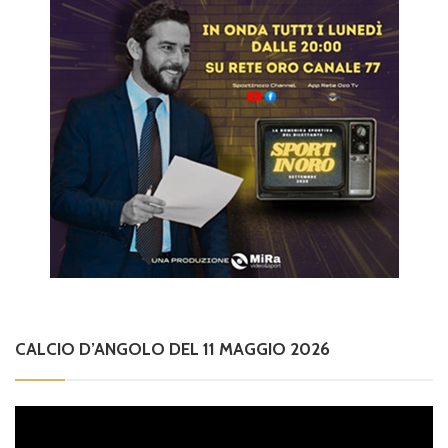
CALCIO D’ANGOLO DEL 11 MAGGIO 2026