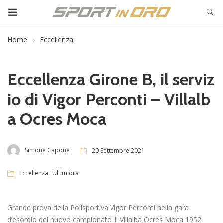
Home
Eccellenza
Eccellenza Girone B, il serviz
io di Vigor Perconti – Villalb
a Ocres Moca
Simone Capone
20 Settembre 2021
,
Eccellenza
Ultim'ora
Grande prova della Polisportiva Vigor Perconti nella gara
d’esordio del nuovo campionato: il Villalba Ocres Moca 1952