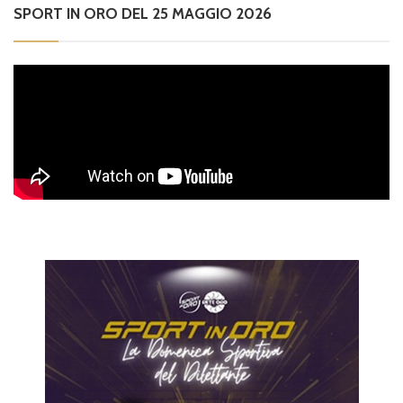
SPORT IN ORO DEL 25 MAGGIO 2026