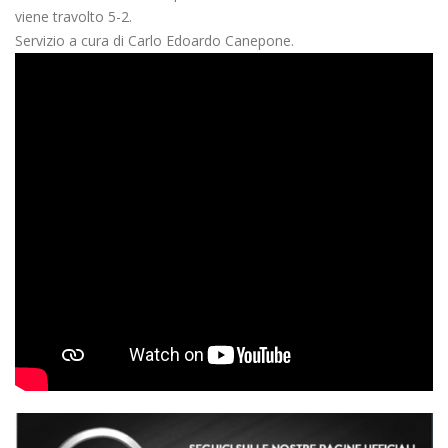
viene travolto 5-2.
Servizio a cura di Carlo Edoardo Canepone.