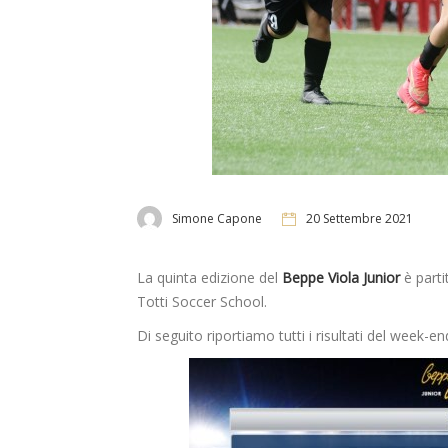
Simone Capone
20 Settembre 2021
La quinta edizione del
Beppe Viola Junior
è parti
Totti Soccer School.
Di seguito riportiamo tutti i risultati del week-en