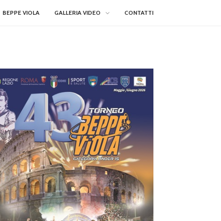
BEPPE VIOLA
GALLERIA VIDEO
CONTATTI