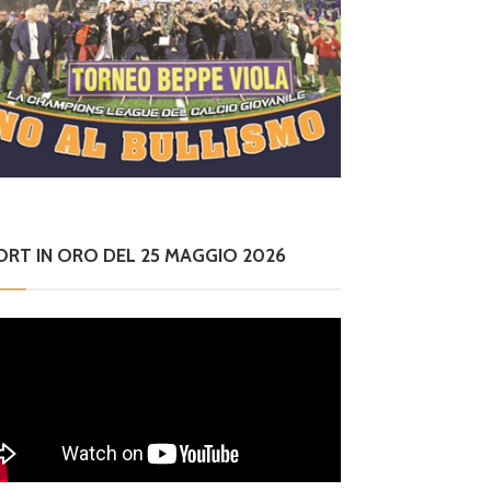
ORT IN ORO DEL 25 MAGGIO 2026