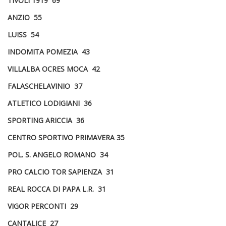
TIVOLI 1919 69
ANZIO 55
LUISS 54
INDOMITA POMEZIA 43
VILLALBA OCRES MOCA 42
FALASCHELAVINIO 37
ATLETICO LODIGIANI 36
SPORTING ARICCIA 36
CENTRO SPORTIVO PRIMAVERA 35
POL. S. ANGELO ROMANO 34
PRO CALCIO TOR SAPIENZA 31
REAL ROCCA DI PAPA L.R. 31
VIGOR PERCONTI 29
CANTALICE 27