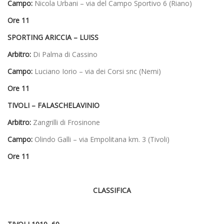
Campo:
Nicola Urbani – via del Campo Sportivo 6 (Riano)
Ore 11
SPORTING ARICCIA – LUISS
Arbitro:
Di Palma di Cassino
Campo:
Luciano Iorio – via dei Corsi snc (Nemi)
Ore 11
TIVOLI – FALASCHELAVINIO
Arbitro:
Zangrilli di Frosinone
Campo:
Olindo Galli – via Empolitana km. 3 (Tivoli)
Ore 11
CLASSIFICA