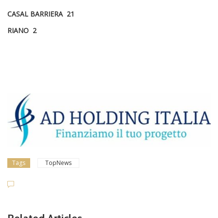
CASAL BARRIERA 21
RIANO 2
Tags
TopNews