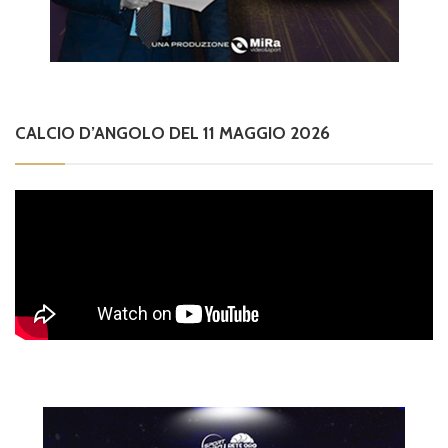
CALCIO D’ANGOLO DEL 11 MAGGIO 2026