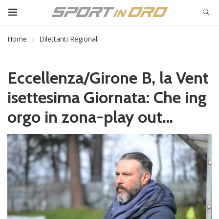
Home
Dilettanti Regionali
Eccellenza/Girone B, la Vent
isettesima Giornata: Che ing
orgo in zona-play out…