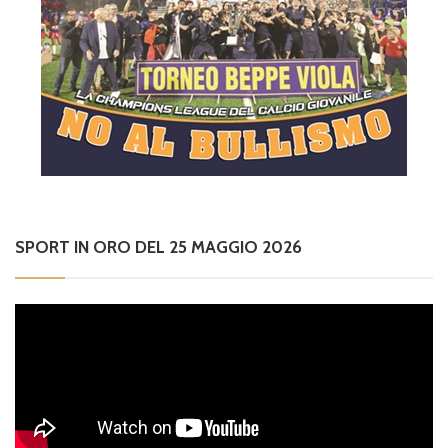
SPORT IN ORO DEL 25 MAGGIO 2026