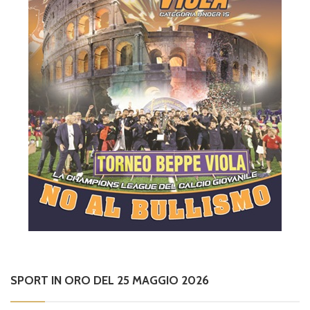
SPORT IN ORO DEL 25 MAGGIO 2026