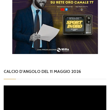
CALCIO D’ANGOLO DEL 11 MAGGIO 2026