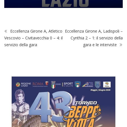
Eccellenza Girone A, Atletico
Eccellenza Girone A, Ladispoli –
Vescovio – Civitavecchia 0 – 4: il
Cynthia 2 – 1: il servizio della
servizio della gara
gara e le interviste