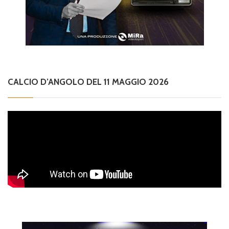
CALCIO D’ANGOLO DEL 11 MAGGIO 2026