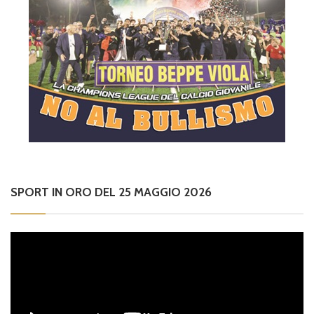
SPORT IN ORO DEL 25 MAGGIO 2026