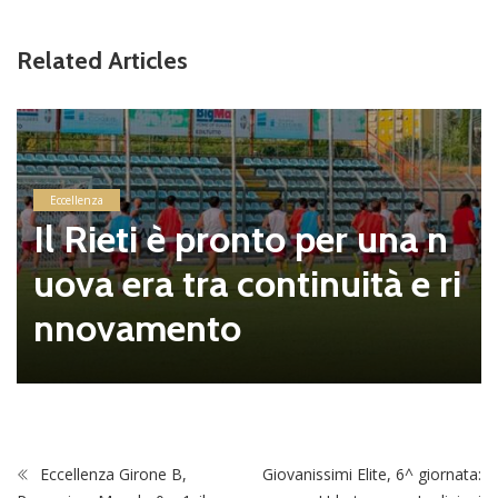
Related Articles
Eccellenza
Il Rieti è pronto per una n
uova era tra continuità e ri
nnovamento
Eccellenza Girone B,
Giovanissimi Elite, 6^ giornata: