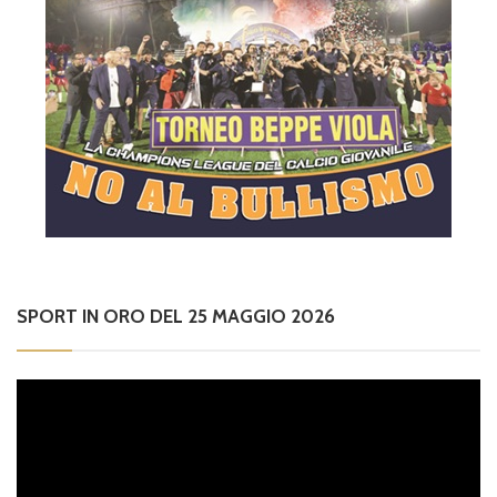
SPORT IN ORO DEL 25 MAGGIO 2026