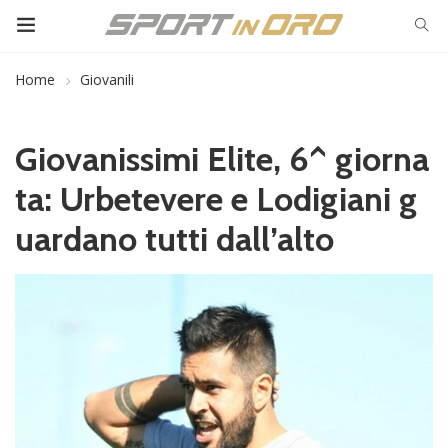
Home
Giovanili
Giovanissimi Elite, 6^ giorna
ta: Urbetevere e Lodigiani g
uardano tutti dall’alto