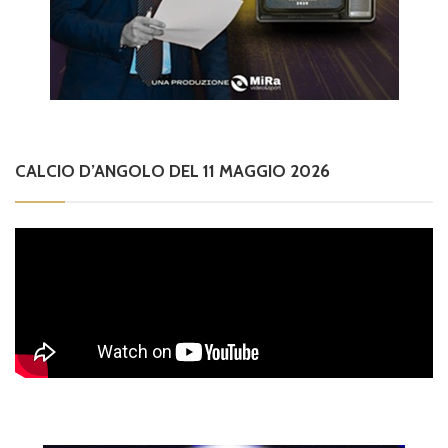
CALCIO D’ANGOLO DEL 11 MAGGIO 2026