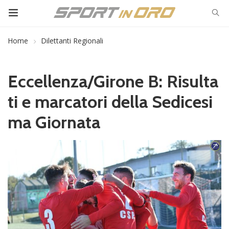
Home
Dilettanti Regionali
Eccellenza/Girone B: Risulta
ti e marcatori della Sedicesi
ma Giornata