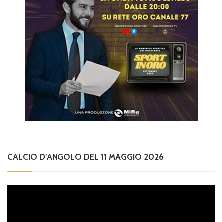
CALCIO D’ANGOLO DEL 11 MAGGIO 2026