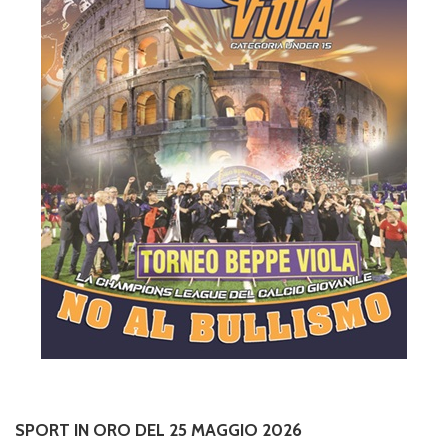
SPORT IN ORO DEL 25 MAGGIO 2026