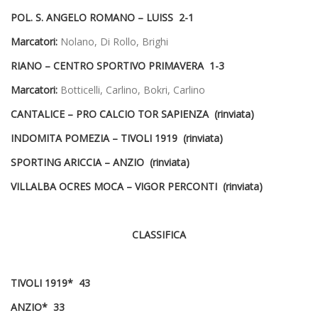
POL. S. ANGELO ROMANO – LUISS 2-1
Marcatori:
Nolano, Di Rollo, Brighi
RIANO – CENTRO SPORTIVO PRIMAVERA 1-3
Marcatori:
Botticelli, Carlino, Bokri, Carlino
CANTALICE – PRO CALCIO TOR SAPIENZA (rinviata)
INDOMITA POMEZIA – TIVOLI 1919 (rinviata)
SPORTING ARICCIA – ANZIO (rinviata)
VILLALBA OCRES MOCA – VIGOR PERCONTI (rinviata)
CLASSIFICA
TIVOLI 1919* 43
ANZIO* 33