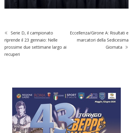
Serie D, il campionato
Eccellenza/Girone A: Risultati e
riprende il 23 gennaio: Nelle
marcatori della Sedicesima
prossime due settimane largo ai
Giornata
recuperi