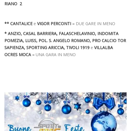
RIANO 2
** CANTALICE
e
VIGOR PERCONTI –
DUE GARE IN MENO
* ANZIO, CASAL BARRIERA, FALASCHELAVINIO,
INDOMITA
POMEZIA, LUISS, POL. S. ANGELO ROMANO, PRO CALCIO TOR
SAPIENZA, SPORTING ARICCIA, TIVOLI 1919
e
VILLALBA
OCRES MOCA
–
UNA GARA IN MENO