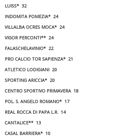
LUISS* 32
INDOMITA POMEZIA* 24
VILLALBA OCRES MOCA* 24
VIGOR PERCONTI** 24
FALASCHELAVINIO* 22
PRO CALCIO TOR SAPIENZA* 21
ATLETICO LODIGIANI 20
SPORTING ARICCIA* 20
CENTRO SPORTIVO PRIMAVERA 18
POL. S. ANGELO ROMANO* 17
REAL ROCCA DI PAPA L.R. 14
CANTALICE** 13
CASAL BARRIERA* 10